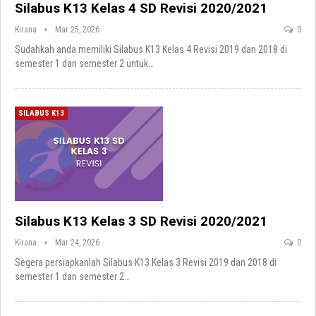
Silabus K13 Kelas 4 SD Revisi 2020/2021
Kirana
Mar 25, 2026
0
Sudahkah anda memiliki Silabus K13 Kelas 4 Revisi 2019 dan 2018 di
semester 1 dan semester 2 untuk
…
SILABUS K13
Silabus K13 Kelas 3 SD Revisi 2020/2021
Kirana
Mar 24, 2026
0
Segera persiapkanlah Silabus K13 Kelas 3 Revisi 2019 dan 2018 di
semester 1 dan semester 2
…