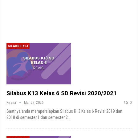
SILABUS K13
Silabus K13 Kelas 6 SD Revisi 2020/2021
Kirana
Mar 27, 2026
0
Saatnya anda mempersiapkan Silabus K13 Kelas 6 Revisi 2019 dan
2018 di semester 1 dan semester 2
…