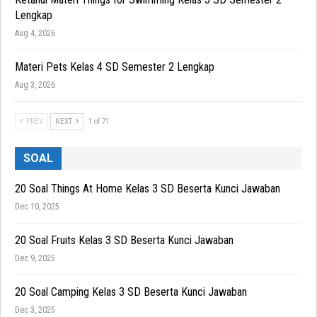
Lengkap
Aug 4, 2026
Materi Pets Kelas 4 SD Semester 2 Lengkap
Aug 3, 2026
PREV
NEXT
1 of 71
SOAL
20 Soal Things At Home Kelas 3 SD Beserta Kunci Jawaban
Dec 10, 2025
20 Soal Fruits Kelas 3 SD Beserta Kunci Jawaban
Dec 9, 2025
20 Soal Camping Kelas 3 SD Beserta Kunci Jawaban
Dec 3, 2025