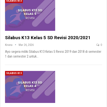
SILABUS K13
Silabus K13 Kelas 5 SD Revisi 2020/2021
Kirana
Mar 26, 2026
0
Ayo segera miliki Silabus K13 Kelas 5 Revisi 2019 dan 2018 di semester
1 dan semester 2 untuk
…
SILABUS K13