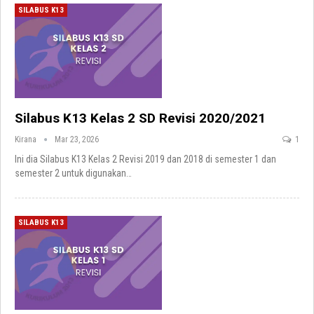
SILABUS K13
Silabus K13 Kelas 2 SD Revisi 2020/2021
Kirana
Mar 23, 2026
1
Ini dia Silabus K13 Kelas 2 Revisi 2019 dan 2018 di semester 1 dan
semester 2 untuk digunakan
…
SILABUS K13