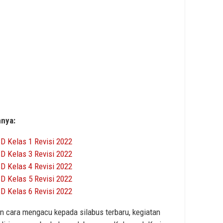
nnya:
D Kelas 1 Revisi 2022
D Kelas 3 Revisi 2022
D Kelas 4 Revisi 2022
D Kelas 5 Revisi 2022
D Kelas 6 Revisi 2022
cara mengacu kepada silabus terbaru, kegiatan