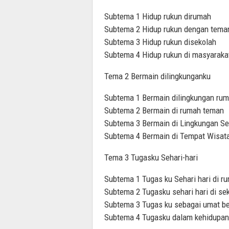
Subtema 1 Hidup rukun dirumah
Subtema 2 Hidup rukun dengan tema
Subtema 3 Hidup rukun disekolah
Subtema 4 Hidup rukun di masyaraka
Tema 2 Bermain dilingkunganku
Subtema 1 Bermain dilingkungan ru
Subtema 2 Bermain di rumah teman
Subtema 3 Bermain di Lingkungan Se
Subtema 4 Bermain di Tempat Wisat
Tema 3 Tugasku Sehari-hari
Subtema 1 Tugas ku Sehari hari di r
Subtema 2 Tugasku sehari hari di se
Subtema 3 Tugas ku sebagai umat b
Subtema 4 Tugasku dalam kehidupan