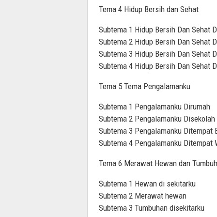
Tema 4 Hidup Bersih dan Sehat
Subtema 1 Hidup Bersih Dan Sehat 
Subtema 2 Hidup Bersih Dan Sehat D
Subtema 3 Hidup Bersih Dan Sehat D
Subtema 4 Hidup Bersih Dan Sehat 
Tema 5 Tema Pengalamanku
Subtema 1 Pengalamanku Dirumah
Subtema 2 Pengalamanku Disekolah
Subtema 3 Pengalamanku Ditempat 
Subtema 4 Pengalamanku Ditempat 
Tema 6 Merawat Hewan dan Tumbu
Subtema 1 Hewan di sekitarku
Subtema 2 Merawat hewan
Subtema 3 Tumbuhan disekitarku