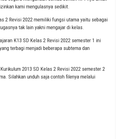
zinkan kami mengulasnya sedikit.
 2 Revisi 2022 memiliki fungsi utama yaitu sebagai
asnya tak lain yakni mengajar di kelas.
jaran K13 SD Kelas 2 Revisi 2022 semester 1 ini
 yang terbagi menjadi beberapa subtema dan
Kurikulum 2013 SD Kelas 2 Revisi 2022 semester 2
ema. Silahkan unduh saja contoh filenya melalui