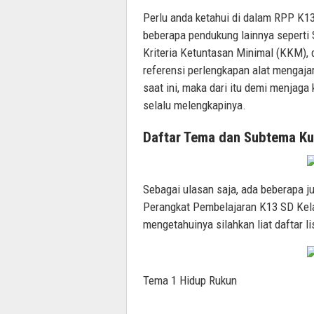
Perlu anda ketahui di dalam RPP K13 Kel
beberapa pendukung lainnya seperti
Kriteria Ketuntasan Minimal (KKM), 
referensi perlengkapan alat mengaj
saat ini, maka dari itu demi menjaga
selalu melengkapinya.
Daftar Tema dan Subtema Ku
Sebagai ulasan saja, ada beberapa 
Perangkat Pembelajaran K13 SD Kela
mengetahuinya silahkan liat daftar lis
Tema 1 Hidup Rukun