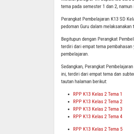
tema pada semester 1 dan 2, namun i
Perangkat Pembelajaran K13 SD Kelas
pedoman Guru dalam melaksanakan tug
Begitupun dengan Perangkat Pembela
terdiri dari empat tema pembahasan
pembelajaran.
Sedangkan, Perangkat Pembelajaran 
ini, terdiri dari empat tema dan subt
tautan halaman berikut:
RPP K13 Kelas 2 Tema 1
RPP K13 Kelas 2 Tema 2
RPP K13 Kelas 2 Tema 3
RPP K13 Kelas 2 Tema 4
RPP K13 Kelas 2 Tema 5