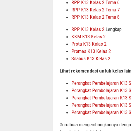
RPP K13 Kelas 2 Tema 6
RPP K13 Kelas 2 Tema 7
RPP K13 Kelas 2 Tema 8
RPP K13 Kelas 2
Lengkap
KKM K13 Kelas 2
Prota K13 Kelas 2
Promes K13 Kelas 2
Silabus K13 Kelas 2
Lihat rekomendasi untuk kelas lai
Perangkat Pembelajaran K13 S
Perangkat Pembelajaran K13 S
Perangkat Pembelajaran K13 S
Perangkat Pembelajaran K13 S
Perangkat Pembelajaran K13 S
Guru bisa mengembangkannya dengan 