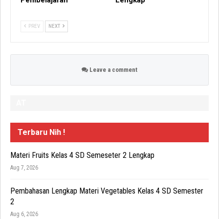
PREV
NEXT
Leave a comment
AT
Terbaru Nih !
Materi Fruits Kelas 4 SD Semeseter 2 Lengkap
Aug 7, 2026
Pembahasan Lengkap Materi Vegetables Kelas 4 SD Semester
2
Aug 6, 2026