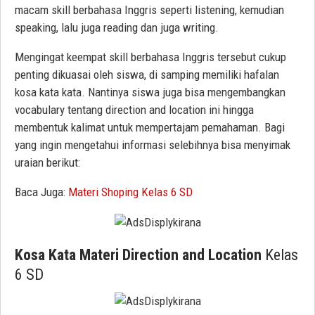
macam skill berbahasa Inggris seperti listening, kemudian
speaking, lalu juga reading dan juga writing.
Mengingat keempat skill berbahasa Inggris tersebut cukup
penting dikuasai oleh siswa, di samping memiliki hafalan
kosa kata kata. Nantinya siswa juga bisa mengembangkan
vocabulary tentang direction and location ini hingga
membentuk kalimat untuk mempertajam pemahaman. Bagi
yang ingin mengetahui informasi selebihnya bisa menyimak
uraian berikut:
Baca Juga:
Materi Shoping Kelas 6 SD
Kosa Kata Materi Direction and Location
Kelas
6 SD