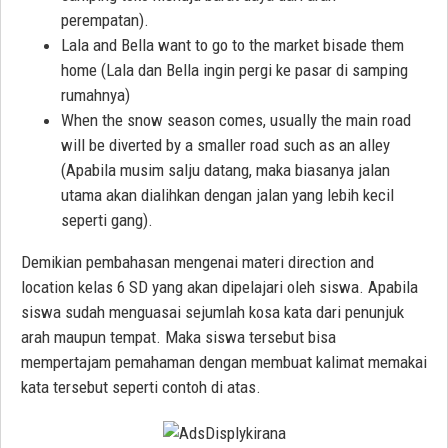
perempatan).
Lala and Bella want to go to the market bisade them
home (Lala dan Bella ingin pergi ke pasar di samping
rumahnya)
When the snow season comes, usually the main road
will be diverted by a smaller road such as an alley
(Apabila musim salju datang, maka biasanya jalan
utama akan dialihkan dengan jalan yang lebih kecil
seperti gang).
Demikian pembahasan mengenai materi direction and
location kelas 6 SD yang akan dipelajari oleh siswa. Apabila
siswa sudah menguasai sejumlah kosa kata dari penunjuk
arah maupun tempat. Maka siswa tersebut bisa
mempertajam pemahaman dengan membuat kalimat memakai
kata tersebut seperti contoh di atas.