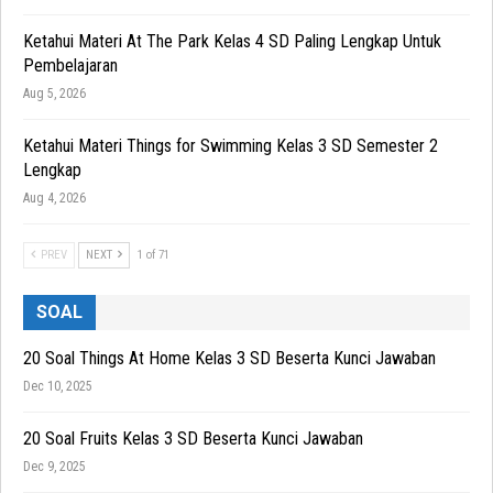
Ketahui Materi At The Park Kelas 4 SD Paling Lengkap Untuk
Pembelajaran
Aug 5, 2026
Ketahui Materi Things for Swimming Kelas 3 SD Semester 2
Lengkap
Aug 4, 2026
PREV
NEXT
1 of 71
SOAL
20 Soal Things At Home Kelas 3 SD Beserta Kunci Jawaban
Dec 10, 2025
20 Soal Fruits Kelas 3 SD Beserta Kunci Jawaban
Dec 9, 2025