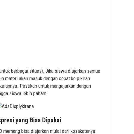
 untuk berbagai situasi. Jika siswa diajarkan semua
in materi akan masuk dengan cepat ke pikiran.
akaiannya. Pastikan untuk mengajarkan dengan
ngga siswa lebih paham.
presi yang Bisa Dipakai
SD memang bisa diajarkan mulai dari kosakatanya.