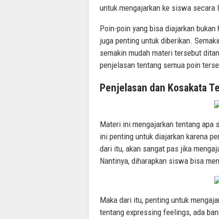
untuk mengajarkan ke siswa secara 
Poin-poin yang bisa diajarkan bukan
juga penting untuk diberikan. Semak
semakin mudah materi tersebut ditang
penjelasan tentang semua poin terse
Penjelasan dan Kosakata Te
Materi ini mengajarkan tentang apa sa
ini penting untuk diajarkan karena 
dari itu, akan sangat pas jika menga
Nantinya, diharapkan siswa bisa me
Maka dari itu, penting untuk mengaja
tentang expressing feelings, ada ban