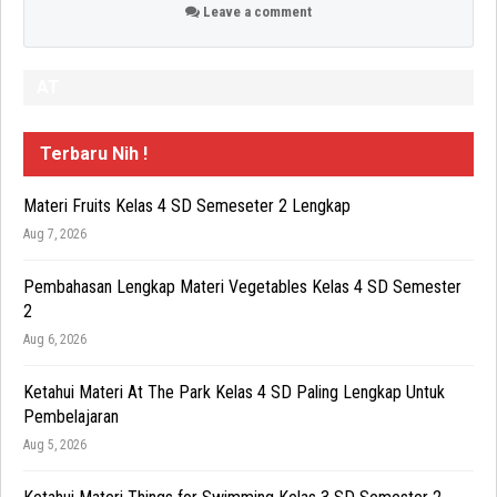
Leave a comment
AT
Terbaru Nih !
Materi Fruits Kelas 4 SD Semeseter 2 Lengkap
Aug 7, 2026
Pembahasan Lengkap Materi Vegetables Kelas 4 SD Semester
2
Aug 6, 2026
Ketahui Materi At The Park Kelas 4 SD Paling Lengkap Untuk
Pembelajaran
Aug 5, 2026