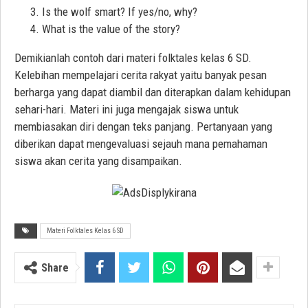
Is the wolf smart? If yes/no, why?
What is the value of the story?
Demikianlah contoh dari materi folktales kelas 6 SD.
Kelebihan mempelajari cerita rakyat yaitu banyak pesan
berharga yang dapat diambil dan diterapkan dalam kehidupan
sehari-hari. Materi ini juga mengajak siswa untuk
membiasakan diri dengan teks panjang. Pertanyaan yang
diberikan dapat mengevaluasi sejauh mana pemahaman
siswa akan cerita yang disampaikan.
Materi Folktales Kelas 6 SD
Share