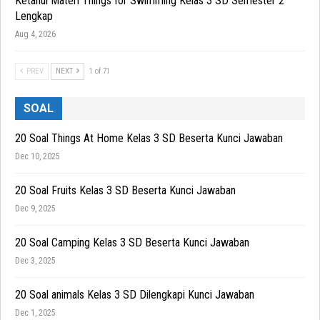
Ketahui Materi Things for Swimming Kelas 3 SD Semester 2
Lengkap
Aug 4, 2026
PREV
NEXT
1 of 71
SOAL
20 Soal Things At Home Kelas 3 SD Beserta Kunci Jawaban
Dec 10, 2025
20 Soal Fruits Kelas 3 SD Beserta Kunci Jawaban
Dec 9, 2025
20 Soal Camping Kelas 3 SD Beserta Kunci Jawaban
Dec 3, 2025
20 Soal animals Kelas 3 SD Dilengkapi Kunci Jawaban
Dec 1, 2025