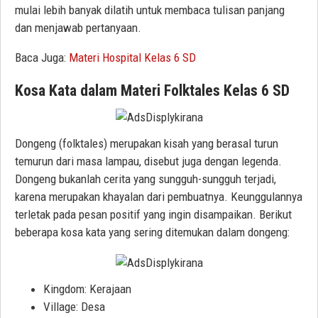
mulai lebih banyak dilatih untuk membaca tulisan panjang
dan menjawab pertanyaan.
Baca Juga:
Materi Hospital Kelas 6 SD
Kosa Kata dalam Materi Folktales Kelas 6 SD
Dongeng (folktales) merupakan kisah yang berasal turun
temurun dari masa lampau, disebut juga dengan legenda.
Dongeng bukanlah cerita yang sungguh-sungguh terjadi,
karena merupakan khayalan dari pembuatnya. Keunggulannya
terletak pada pesan positif yang ingin disampaikan. Berikut
beberapa kosa kata yang sering ditemukan dalam dongeng:
Kingdom: Kerajaan
Village: Desa