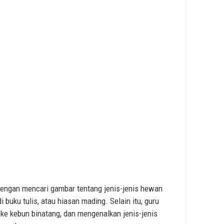
engan mencari gambar tentang jenis-jenis hewan
i buku tulis, atau hiasan mading. Selain itu, guru
 ke kebun binatang, dan mengenalkan jenis-jenis