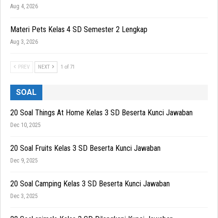
Aug 4, 2026
Materi Pets Kelas 4 SD Semester 2 Lengkap
Aug 3, 2026
PREV
NEXT
1 of 71
SOAL
20 Soal Things At Home Kelas 3 SD Beserta Kunci Jawaban
Dec 10, 2025
20 Soal Fruits Kelas 3 SD Beserta Kunci Jawaban
Dec 9, 2025
20 Soal Camping Kelas 3 SD Beserta Kunci Jawaban
Dec 3, 2025