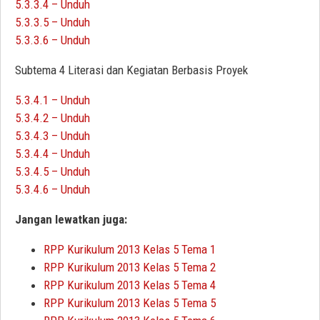
5.3.3.4 – Unduh
5.3.3.5 – Unduh
5.3.3.6 – Unduh
Subtema 4 Literasi dan Kegiatan Berbasis Proyek
5.3.4.1 – Unduh
5.3.4.2 – Unduh
5.3.4.3 – Unduh
5.3.4.4 – Unduh
5.3.4.5 – Unduh
5.3.4.6 – Unduh
Jangan lewatkan juga:
RPP Kurikulum 2013 Kelas 5 Tema 1
RPP Kurikulum 2013 Kelas 5 Tema 2
RPP Kurikulum 2013 Kelas 5 Tema 4
RPP Kurikulum 2013 Kelas 5 Tema 5