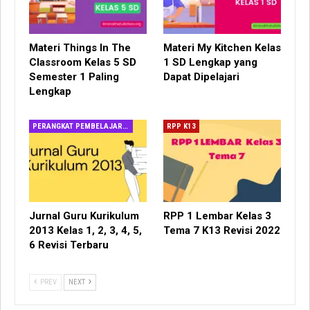
Materi Things In The
Materi My Kitchen Kelas
Classroom Kelas 5 SD
1 SD Lengkap yang
Semester 1 Paling
Dapat Dipelajari
Lengkap
PERANGKAT PEMBELAJARAN
RPP K13
Jurnal Guru Kurikulum
RPP 1 Lembar Kelas 3
2013 Kelas 1, 2, 3, 4, 5,
Tema 7 K13 Revisi 2022
6 Revisi Terbaru
PREV
NEXT