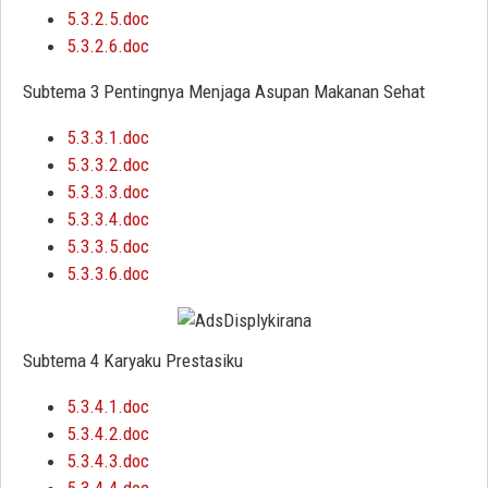
5.3.2.5.doc
5.3.2.6.doc
Subtema 3 Pentingnya Menjaga Asupan Makanan Sehat
5.3.3.1.doc
5.3.3.2.doc
5.3.3.3.doc
5.3.3.4.doc
5.3.3.5.doc
5.3.3.6.doc
Subtema 4 Karyaku Prestasiku
5.3.4.1.doc
5.3.4.2.doc
5.3.4.3.doc
5.3.4.4.doc