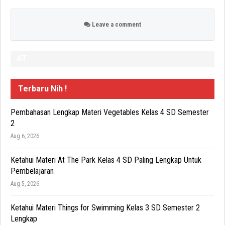
Leave a comment
AT
Terbaru Nih !
Pembahasan Lengkap Materi Vegetables Kelas 4 SD Semester
2
Aug 6, 2026
Ketahui Materi At The Park Kelas 4 SD Paling Lengkap Untuk
Pembelajaran
Aug 5, 2026
Ketahui Materi Things for Swimming Kelas 3 SD Semester 2
Lengkap