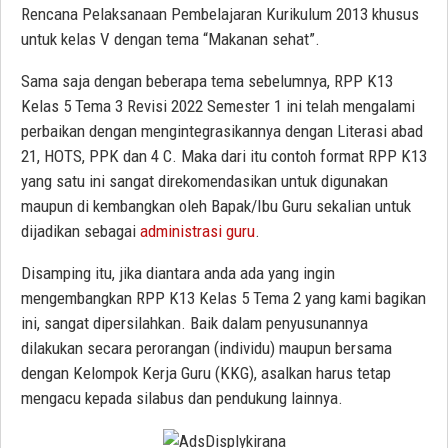
Rencana Pelaksanaan Pembelajaran Kurikulum 2013 khusus
untuk kelas V dengan tema “Makanan sehat”.
Sama saja dengan beberapa tema sebelumnya, RPP K13
Kelas 5 Tema 3 Revisi 2022 Semester 1 ini telah mengalami
perbaikan dengan mengintegrasikannya dengan Literasi abad
21, HOTS, PPK dan 4 C. Maka dari itu contoh format RPP K13
yang satu ini sangat direkomendasikan untuk digunakan
maupun di kembangkan oleh Bapak/Ibu Guru sekalian untuk
dijadikan sebagai
administrasi guru
.
Disamping itu, jika diantara anda ada yang ingin
mengembangkan RPP K13 Kelas 5 Tema 2 yang kami bagikan
ini, sangat dipersilahkan. Baik dalam penyusunannya
dilakukan secara perorangan (individu) maupun bersama
dengan Kelompok Kerja Guru (KKG), asalkan harus tetap
mengacu kepada silabus dan pendukung lainnya.