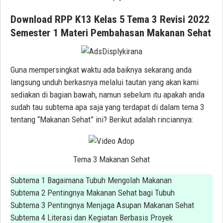
Download RPP K13 Kelas 5 Tema 3 Revisi 2022
Semester 1 Materi Pembahasan Makanan Sehat
Guna mempersingkat waktu ada baiknya sekarang anda
langsung unduh berkasnya melalui tautan yang akan kami
sediakan di bagian bawah, namun sebelum itu apakah anda
sudah tau subtema apa saja yang terdapat di dalam tema 3
tentang “Makanan Sehat” ini? Berikut adalah rinciannya:
Tema 3 Makanan Sehat
Subtema 1 Bagaimana Tubuh Mengolah Makanan
Subtema 2 Pentingnya Makanan Sehat bagi Tubuh
Subtema 3 Pentingnya Menjaga Asupan Makanan Sehat
Subtema 4 Literasi dan Kegiatan Berbasis Proyek