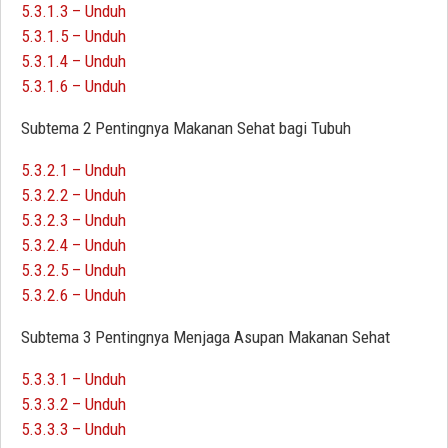
5.3.1.3 – Unduh
5.3.1.5 – Unduh
5.3.1.4 – Unduh
5.3.1.6 – Unduh
Subtema 2 Pentingnya Makanan Sehat bagi Tubuh
5.3.2.1 – Unduh
5.3.2.2 – Unduh
5.3.2.3 – Unduh
5.3.2.4 – Unduh
5.3.2.5 – Unduh
5.3.2.6 – Unduh
Subtema 3 Pentingnya Menjaga Asupan Makanan Sehat
5.3.3.1 – Unduh
5.3.3.2 – Unduh
5.3.3.3 – Unduh