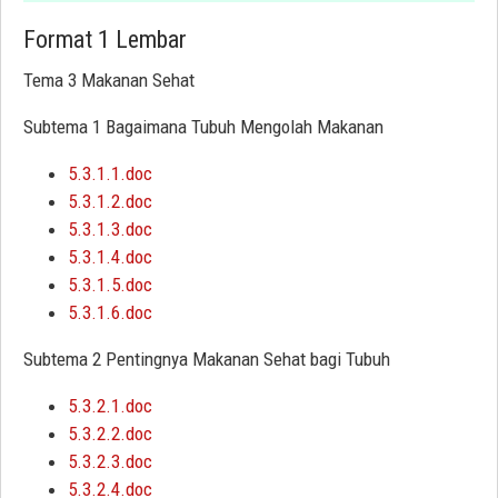
Format 1 Lembar
Tema 3 Makanan Sehat
Subtema 1 Bagaimana Tubuh Mengolah Makanan
5.3.1.1.doc
5.3.1.2.doc
5.3.1.3.doc
5.3.1.4.doc
5.3.1.5.doc
5.3.1.6.doc
Subtema 2 Pentingnya Makanan Sehat bagi Tubuh
5.3.2.1.doc
5.3.2.2.doc
5.3.2.3.doc
5.3.2.4.doc