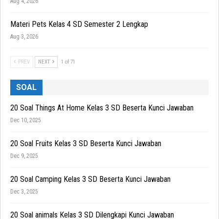
Aug 4, 2026
Materi Pets Kelas 4 SD Semester 2 Lengkap
Aug 3, 2026
PREV
NEXT
1 of 71
SOAL
20 Soal Things At Home Kelas 3 SD Beserta Kunci Jawaban
Dec 10, 2025
20 Soal Fruits Kelas 3 SD Beserta Kunci Jawaban
Dec 9, 2025
20 Soal Camping Kelas 3 SD Beserta Kunci Jawaban
Dec 3, 2025
20 Soal animals Kelas 3 SD Dilengkapi Kunci Jawaban