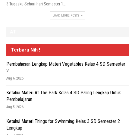
3 Tugasku Sehari-hari Semester 1
…
LOAD MORE POSTS
AT
Terbaru Nih !
Pembahasan Lengkap Materi Vegetables Kelas 4 SD Semester
2
Aug 6, 2026
Ketahui Materi At The Park Kelas 4 SD Paling Lengkap Untuk
Pembelajaran
Aug 5, 2026
Ketahui Materi Things for Swimming Kelas 3 SD Semester 2
Lengkap