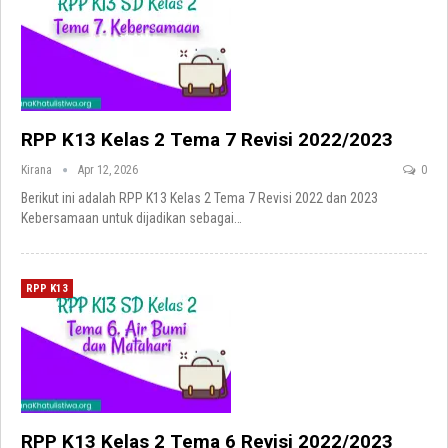
RPP K13 Kelas 2 Tema 7 Revisi 2022/2023
Kirana
Apr 12, 2026
0
Berikut ini adalah RPP K13 Kelas 2 Tema 7 Revisi 2022 dan 2023
Kebersamaan untuk dijadikan sebagai
…
RPP K13
RPP K13 Kelas 2 Tema 6 Revisi 2022/2023