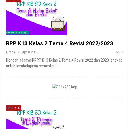
RPP K13 Kelas 2 Tema 4 Revisi 2022/2023
Kirana
Apr 8, 2026
0
Dengan adanya RRPP K13 Kelas 2 Tema 4 Revisi 2022 dan 2023 lengkap
untuk pembelajaran semester 1
…
RPP K13