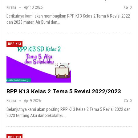
Kirana
Apr 10, 2026
0
Berikutnya kami akan membagikan RPP K13 Kelas 2 Tema 6 Revisi 2022
dan 2023 materi Air Bumi dan
…
RPP K13
RPP K13 Kelas 2 Tema 5 Revisi 2022/2023
Kirana
Apr 9, 2026
0
Selanjutnya kami akan posting RPP K13 Kelas 2 Tema 5 Revisi 2022 dan
2023 tentang Aku dan Sekolahku
…
RPP K13