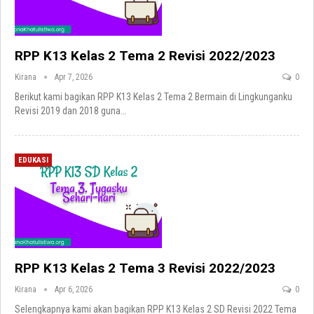
RPP K13 Kelas 2 Tema 2 Revisi 2022/2023
Kirana
Apr 7, 2026
0
Berikut kami bagikan RPP K13 Kelas 2 Tema 2 Bermain di Lingkunganku
Revisi 2019 dan 2018 guna
…
EDUKASI
RPP K13 Kelas 2 Tema 3 Revisi 2022/2023
Kirana
Apr 6, 2026
0
Selengkapnya kami akan bagikan RPP K13 Kelas 2 SD Revisi 2022 Tema