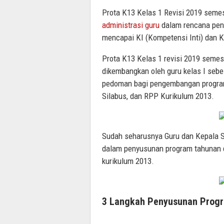
Prota K13 Kelas 1 Revisi 2019 semes
administrasi guru
dalam rencana pene
mencapai KI (Kompetensi Inti) dan 
Prota K13 Kelas 1 revisi 2019 semes
dikembangkan oleh guru kelas I sebe
pedoman bagi pengembangan program
Silabus, dan RPP Kurikulum 2013.
Sudah seharusnya Guru dan Kepala 
dalam penyusunan program tahunan 
kurikulum 2013.
3 Langkah Penyusunan Progr