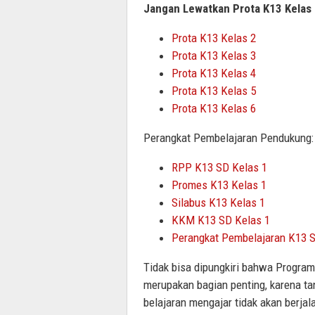
Jangan Lewatkan Prota K13 Kelas 
Prota K13 Kelas 2
Prota K13 Kelas 3
Prota K13 Kelas 4
Prota K13 Kelas 5
Prota K13 Kelas 6
Perangkat Pembelajaran Pendukung:
RPP K13 SD Kelas 1
Promes K13 Kelas 1
Silabus K13 Kelas 1
KKM K13 SD Kelas 1
Perangkat Pembelajaran K13 S
Tidak bisa dipungkiri bahwa Program
merupakan bagian penting, karena ta
belajaran mengajar tidak akan berjal