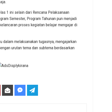
aja.
las 1 ini selain dari Rencana Pelaksanaan
ogram Semester, Program Tahunan pun menjadi
kelancaran proses kegiatan belajar mengajar di
u dalam melaksanakan tugasnya, mengajarkan
dengan urutan tema dan subtema berdasarkan