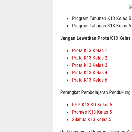
Program Tahunan K13 Kelas 5 
Program Tahunan K13 Kelas 5 
Jangan Lewatkan Prota K13 Kelas 
Prota K13 Kelas 1
Prota K13 Kelas 2
Prota K13 Kelas 3
Prota K13 Kelas 4
Prota K13 Kelas 6
Perangkat Pembelajaran Pendukung:
RPP K13 SD Kelas 5
Promes K13 Kelas 5
Silabus K13 Kelas 5
Pada umumnya Program Tahunan Kuri