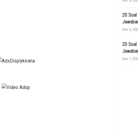
Dec 9, 20
20 Soal
Jawaba
Dec 3, 20
20 Soal
Jawaba
Dec 1, 20